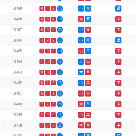
61469
9
4
2
15
小
双
错
61468
6
9
4
19
大
双
中
61467
8
6
6
20
小
双
中
61466
4
9
2
15
小
双
错
61465
2
0
8
10
小
单
中
61464
1
6
6
13
大
单
中
61463
8
0
3
11
大
单
中
61462
8
2
5
15
小
单
中
61461
6
4
1
11
小
单
中
61460
7
7
6
20
大
单
中
61459
2
9
0
11
小
单
中
61458
7
7
7
21
大
单
中