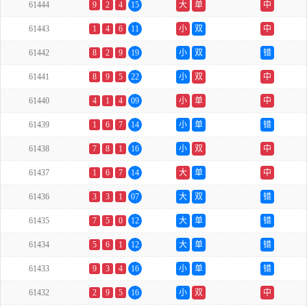
61444
9
2
4
15
大
单
中
61443
1
4
6
11
小
双
中
61442
8
2
9
19
小
双
错
61441
8
9
5
22
小
双
中
61440
4
1
4
09
小
单
中
61439
1
6
7
14
小
单
错
61438
7
8
1
16
小
双
中
61437
1
6
7
14
大
单
中
61436
3
3
1
07
大
双
错
61435
7
5
0
12
大
单
错
61434
5
6
1
12
大
单
错
61433
9
3
4
16
小
单
错
61432
2
9
5
16
小
双
中