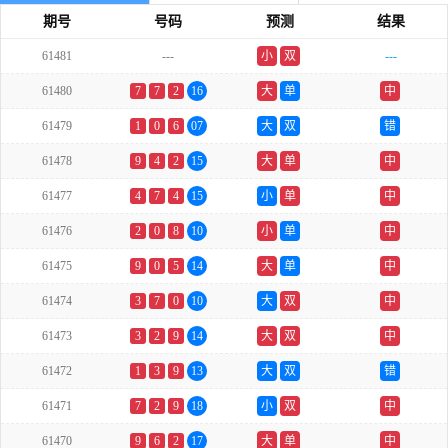
期号
号码
预测
结果
61481
---
小
双
---
61480
7
7
2
16
大
单
中
61479
1
0
6
07
大
双
错
61478
9
4
2
15
大
单
中
61477
4
7
4
15
小
单
中
61476
2
0
8
10
小
单
中
61475
9
0
5
14
大
单
中
61474
3
7
0
10
大
双
中
61473
3
2
9
14
大
双
中
61472
1
3
9
13
大
双
错
61471
7
2
9
18
小
双
中
61470
9
6
2
17
大
单
中