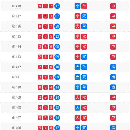
61418
9
6
2
17
小
单
中
61417
1
3
3
07
小
双
中
61416
9
4
7
20
大
单
中
61415
7
0
5
12
小
双
中
61414
3
3
0
06
小
双
中
61413
2
1
6
09
小
双
中
61412
2
8
0
10
大
单
错
61411
3
1
5
09
大
双
错
61410
8
2
4
14
小
单
错
61409
2
9
3
14
大
双
中
61408
4
0
8
12
大
双
中
61407
9
3
2
14
大
双
中
61406
5
4
8
17
小
双
错