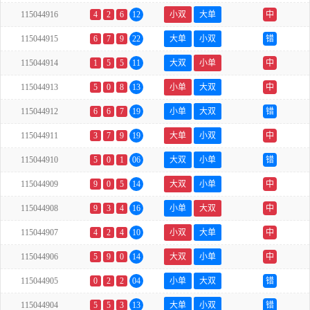
115044916
4
2
6
12
小双
大单
中
115044915
6
7
9
22
大单
小双
错
115044914
1
5
5
11
大双
小单
中
115044913
5
0
8
13
小单
大双
中
115044912
6
6
7
19
小单
大双
错
115044911
3
7
9
19
大单
小双
中
115044910
5
0
1
06
大双
小单
错
115044909
9
0
5
14
大双
小单
中
115044908
9
3
4
16
小单
大双
中
115044907
4
2
4
10
小双
大单
中
115044906
5
9
0
14
大双
小单
中
115044905
0
2
2
04
小单
大双
错
115044904
5
5
3
13
大单
小双
错