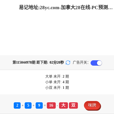
易记地址:28yc.com-加拿大28在线-PC预测结果咪牌网站
第
115044978
期 距下期:
02
分
20
秒
广告开关：
大单
未开:
2
期
小单
未开:
4
期
小双
未开:
1
期
2
5
9
16
大
双
咪牌
+
+
=
-