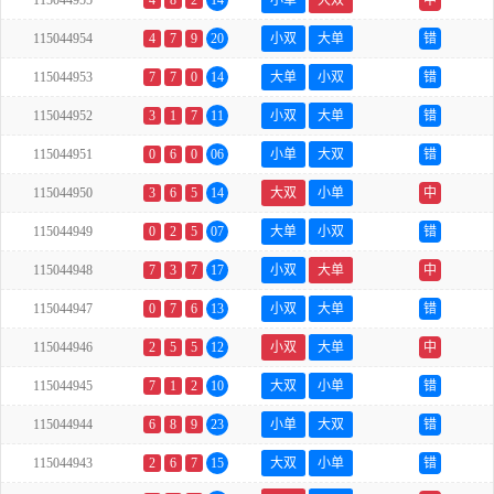
115044955
4
8
2
14
小单
大双
中
115044954
4
7
9
20
小双
大单
错
115044953
7
7
0
14
大单
小双
错
115044952
3
1
7
11
小双
大单
错
115044951
0
6
0
06
小单
大双
错
115044950
3
6
5
14
大双
小单
中
115044949
0
2
5
07
大单
小双
错
115044948
7
3
7
17
小双
大单
中
115044947
0
7
6
13
小双
大单
错
115044946
2
5
5
12
小双
大单
中
115044945
7
1
2
10
大双
小单
错
115044944
6
8
9
23
小单
大双
错
115044943
2
6
7
15
大双
小单
错