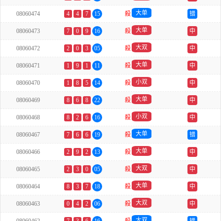
大单
08060474
4
4
7
15
殺
错
大单
08060473
7
0
9
16
殺
中
大双
08060472
2
0
3
05
殺
中
大单
08060471
1
9
1
11
殺
中
小双
08060470
1
8
5
14
殺
中
大单
08060469
8
6
8
22
殺
中
小双
08060468
8
2
6
16
殺
中
大单
08060467
7
6
6
19
殺
错
大单
08060466
2
9
2
13
殺
中
大双
08060465
2
3
0
05
殺
中
大单
08060464
8
3
7
18
殺
中
大双
08060463
0
4
2
06
殺
中
大双