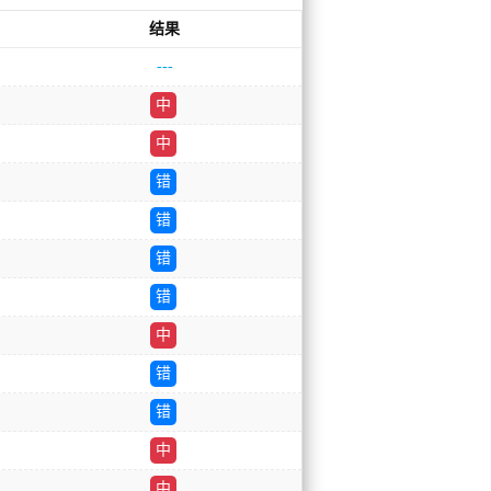
结果
---
中
中
错
错
错
错
中
错
错
中
中