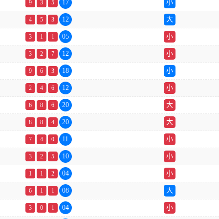
17
小
9
3
5
12
大
4
5
3
05
小
3
1
1
12
小
3
2
7
18
小
9
6
3
12
小
2
4
6
20
大
6
8
6
20
大
8
8
4
11
小
7
4
0
10
小
3
2
5
04
小
1
1
2
08
大
6
1
1
04
小
3
0
1