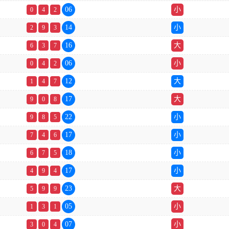
06
小
0
4
2
14
小
2
9
3
16
大
6
3
7
06
小
0
4
2
12
大
1
4
7
17
大
9
0
8
22
小
9
8
5
17
小
7
4
6
18
小
6
7
5
17
小
4
9
4
23
大
5
9
9
05
小
1
3
1
07
小
3
0
4