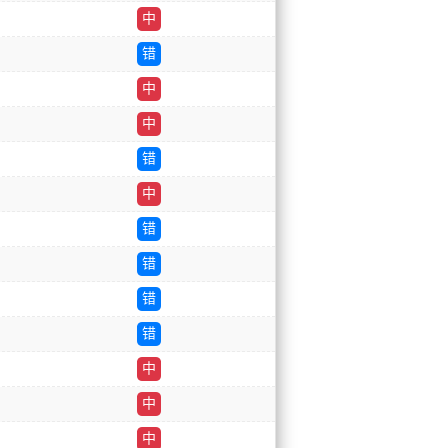
中
错
中
中
错
中
错
错
错
错
中
中
中