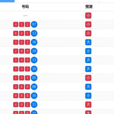
号码
预测
---
小
单
07
小
4
1
2
13
小
8
4
1
10
大
3
5
2
19
小
2
8
9
13
大
5
3
5
10
大
5
3
2
05
小
1
3
1
08
大
2
6
0
16
小
0
8
8
15
大
4
9
2
22
大
6
8
8