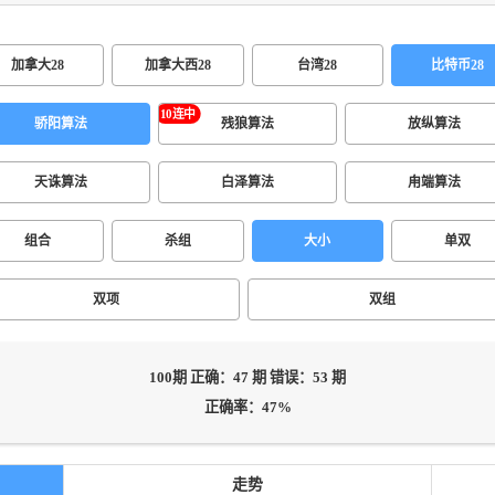
加拿大28
加拿大西28
台湾28
比特币28
骄阳算法
残狼算法
放纵算法
天诛算法
白泽算法
甪端算法
组合
杀组
大小
单双
双项
双组
100期 正确：47 期 错误：53 期
正确率：47%
走势