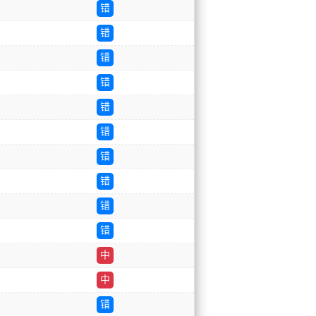
错
错
错
错
错
错
错
错
错
错
中
中
错