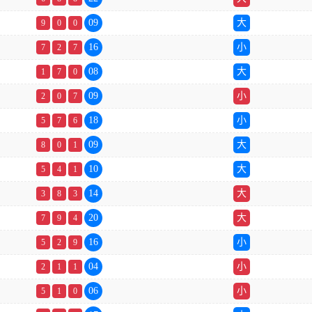
09
大
9
0
0
16
小
7
2
7
08
大
1
7
0
09
小
2
0
7
18
小
5
7
6
09
大
8
0
1
10
大
5
4
1
14
大
3
8
3
20
大
7
9
4
16
小
5
2
9
04
小
2
1
1
06
小
5
1
0