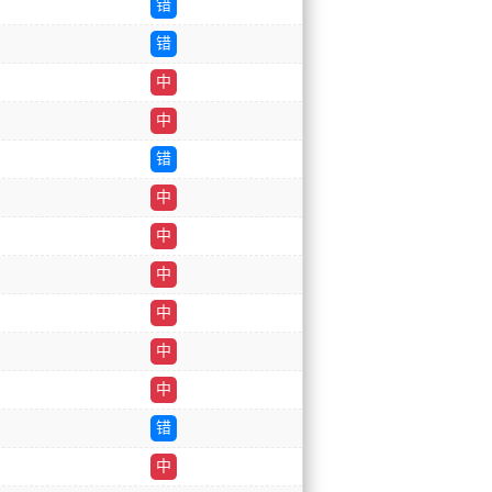
错
错
中
中
错
中
中
中
中
中
中
错
中