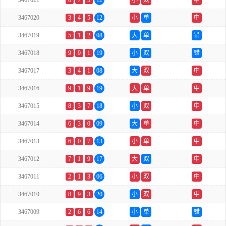
3467021
0
7
5
12
小
双
中
3467020
3
4
5
12
小
单
中
3467019
5
1
2
08
大
单
错
3467018
9
9
1
19
小
双
错
3467017
3
4
1
08
大
双
中
3467016
9
1
9
19
大
单
中
3467015
8
3
7
18
小
双
中
3467014
6
3
0
09
大
单
中
3467013
6
0
7
13
小
单
中
3467012
7
1
9
17
大
双
中
3467011
2
1
3
06
小
双
中
3467010
8
9
3
20
小
双
中
3467009
2
6
6
14
小
单
错