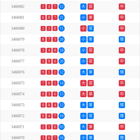
3466982
1
4
7
12
大
双
中
3466981
6
8
7
21
小
单
中
3466980
2
1
8
11
小
双
中
3466979
8
7
5
20
小
单
错
3466978
3
4
9
16
小
双
中
3466977
5
9
6
20
小
双
中
3466976
9
1
2
12
大
单
错
3466975
7
6
1
14
大
双
中
3466974
6
3
6
15
大
单
中
3466973
0
8
4
12
大
单
错
3466972
8
4
7
19
小
双
错
3466971
2
1
0
03
大
单
中
3466970
3
6
7
16
小
单
错