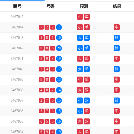
期号
号码
预测
结果
3467045
---
小
单
---
3467044
7
2
2
11
小
单
中
3467043
1
8
1
10
大
单
错
3467042
6
8
6
20
小
单
错
3467041
2
9
8
19
大
单
中
3467040
5
4
3
12
大
单
错
3467039
9
0
4
13
小
单
中
3467038
4
8
2
14
大
双
中
3467037
2
7
6
15
小
双
错
3467036
5
7
3
15
小
单
中
3467035
6
5
5
16
大
双
中
3467034
6
9
4
19
大
单
中