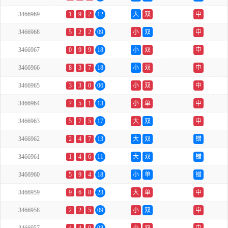
3466969
1
9
2
12
大
双
中
3466968
5
2
2
09
小
双
中
3466967
0
9
9
18
小
双
中
3466966
8
3
7
18
小
双
中
3466965
3
3
0
06
小
双
中
3466964
7
5
1
13
小
单
中
3466963
5
7
5
17
大
双
中
3466962
2
4
7
13
大
双
错
3466961
1
4
6
11
大
双
错
3466960
5
9
4
18
小
单
错
3466959
9
6
8
23
大
单
中
3466958
2
2
5
09
小
双
中