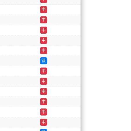
中
中
中
中
中
错
中
中
中
中
中
中