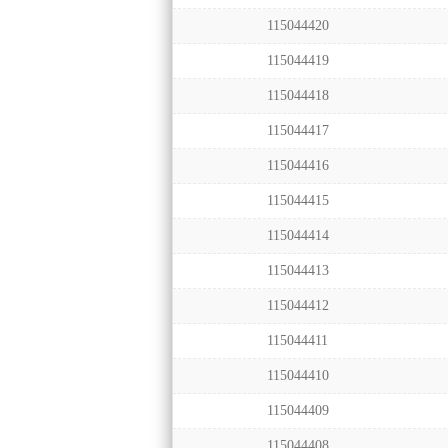
115044420
115044419
115044418
115044417
115044416
115044415
115044414
115044413
115044412
115044411
115044410
115044409
115044408